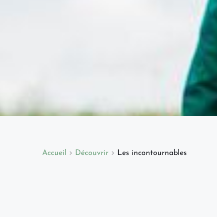
Accueil
Découvrir
Les incontournables