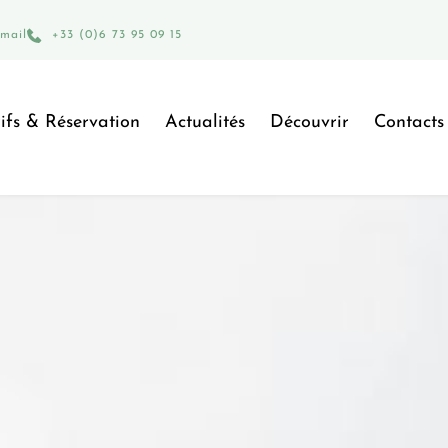
mail
+33 (0)6 73 95 09 15
ifs & Réservation
Actualités
Découvrir
Contacts