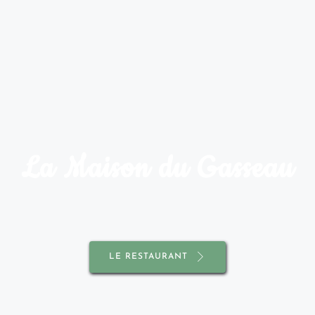
La Maison du Gasseau
LE RESTAURANT