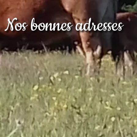
Nos bonnes adresses