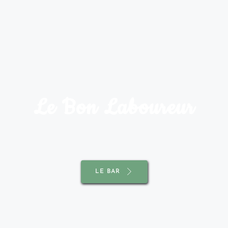
Le Bon Laboureur
LE BAR