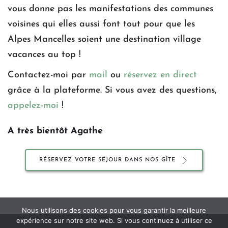
vous donne pas les manifestations des communes 
voisines qui elles aussi font tout pour que les 
Alpes Mancelles soient une destination village 
vacances au top !
Contactez-moi par 
mail
 ou 
réservez en direct
grâce à la plateforme. Si vous avez des questions, 
appelez-moi
 !
A très bientôt Agathe
RÉSERVEZ VOTRE SÉJOUR DANS NOS GÎTE
Nous utilisons des cookies pour vous garantir la meilleure
expérience sur notre site web. Si vous continuez à utiliser ce