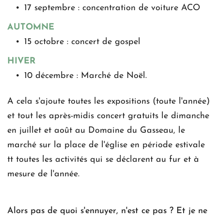
17 septembre : concentration de voiture ACO
AUTOMNE
15 octobre : concert de gospel
HIVER
10 décembre : Marché de Noël.
A cela s'ajoute toutes les expositions (toute l'année) 
et tout les après-midis concert gratuits le dimanche 
en juillet et août au Domaine du Gasseau, le 
marché sur la place de l'église en période estivale 
tt toutes les activités qui se déclarent au fur et à 
mesure de l'année.
Alors pas de quoi s'ennuyer, n'est ce pas ? Et je ne 