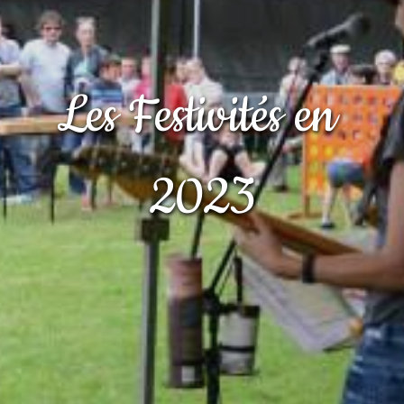
Les Festivités en 
2023