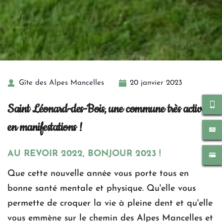
Gîte des Alpes Mancelles
20 janvier 2023
Saint Léonard-des-Bois, une commune très active 
en manifestations !
AU REVOIR 2022, BONJOUR 2023 !
Que cette nouvelle année vous porte tous en 
bonne santé mentale et physique. Qu'elle vous 
permette de croquer la vie à pleine dent et qu'elle 
vous emmène sur le chemin des Alpes Mancelles et 