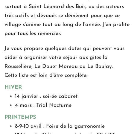
surtout à Saint Léonard des Bois, ou des acteurs 
très actifs et dévoués se démènent pour que ce 
village s'anime tout au long de l'année. J'en profite 
pour tous les remercier.
Je vous propose quelques dates qui peuvent vous 
aider à organiser votre séjour aux gites la 
Rousselière, Le Douet Moreau ou Le Boulay.
Cette liste est loin d'être complète.
HIVER
14 janvier : soirée cabaret
4 mars : Trial Nocturne
PRINTEMPS
8-9-10 avril : Foire de la gastronomie