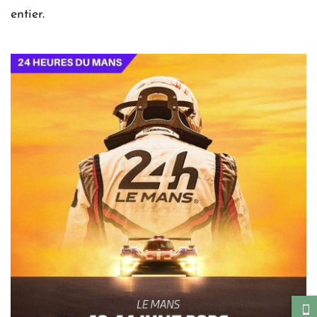
entier.