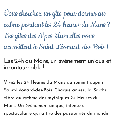
Vous cherchez un gîte pour dormir au 
calme pendant les 24 heures du Mans ? 
Les gîtes des Alpes Mancelles vous 
accueillent à Saint-Léonard-des-Bois !
Les 24h du Mans, un événement unique et 
incontournable !
Vivez les 24 Heures du Mans autrement depuis 
Saint-Léonard-des-Bois. Chaque année, la Sarthe 
vibre au rythme des mythiques 24 Heures du 
Mans. Un évènement unique, intense et 
spectaculaire qui attire des passionnés du monde 