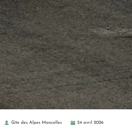
Gîte des Alpes Mancelles
24 avril 2026