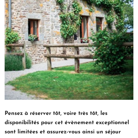
Pensez à réserver tôt, voire très tôt, les 
disponibilités pour cet évènement exceptionnel 
sont limitées et assurez-vous ainsi un séjour 