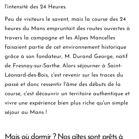
l'intensité des 24 Heures.
Peu de visiteurs le savent, mais la course des 24 
heures du Mans empruntait des routes ouvertes à 
travers la campagne et les Alpes Mancelles 
faisaient partie de cet environnement historique 
grâce à son fondateur, M. Durand George, natif 
de Fresnay-sur-Sarthe. Alors séjourner à Saint-
Léonard-des-Bois, c'est revenir sur les traces du 
passé et donc ressentir l'âme des débuts de la 
course, c'est découvrir un territoire authentique et 
vivre une expérience bien plus riche qu'un simple 
séjour au Mans !
Mais où dormir ? 
Nos gîtes sont prêts à 