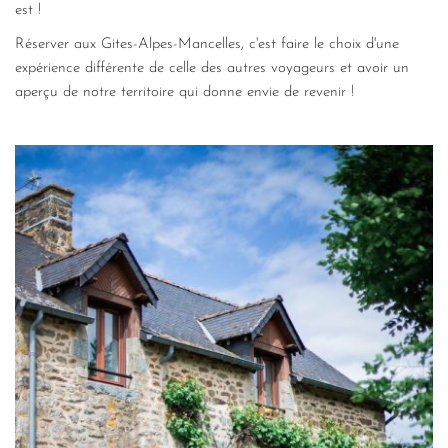
est !
Réserver aux Gites-Alpes-Mancelles, c'est faire le choix d'une 
expérience différente de celle des autres voyageurs et avoir un 
aperçu de notre territoire qui donne envie de revenir !