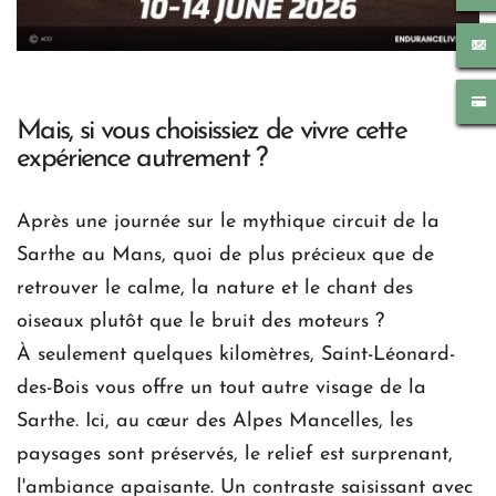
Mais, si vous choisissiez de vivre cette 
expérience autrement ?
Après une journée sur le mythique circuit de la 
Sarthe au Mans, quoi de plus précieux que de 
retrouver le calme, la nature et le chant des 
oiseaux plutôt que le bruit des moteurs ?
À seulement quelques kilomètres, Saint-Léonard-
des-Bois vous offre un tout autre visage de la 
Sarthe. Ici, au cœur des Alpes Mancelles, les 
paysages sont préservés, le relief est surprenant, 
l'ambiance apaisante. Un contraste saisissant avec 