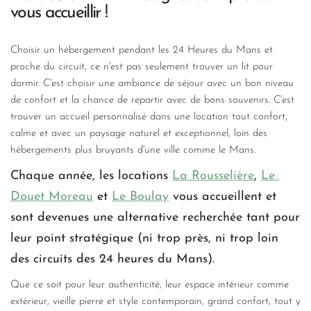
vous accueillir !
Choisir un hébergement pendant les 24 Heures du Mans et 
proche du circuit, ce n'est pas seulement trouver un lit pour 
dormir. C'est choisir une ambiance de séjour avec un bon niveau 
de confort et la chance de repartir avec de bons souvenirs. C'est 
trouver un accueil personnalisé dans une location tout confort, 
calme et avec un paysage naturel et exceptionnel, loin des 
hébergements plus bruyants d'une ville comme le Mans.
Chaque année, les locations 
La Rousselière
, 
Le 
Douet Moreau
 et 
Le Boulay
vous accueillent et 
sont devenues une alternative recherchée tant pour 
leur point stratégique (ni trop près, ni trop loin 
des circuits des 24 heures du Mans).
Que ce soit pour leur authenticité, leur espace intérieur comme 
extérieur, vieille pierre et style contemporain, grand confort, tout y 