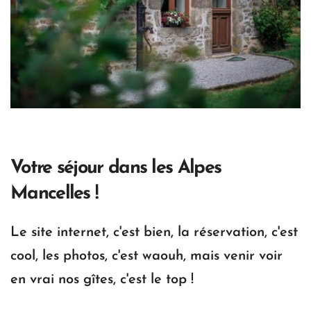
Votre séjour dans les Alpes 
Mancelles !
Le site internet, c'est bien, la réservation, c'est 
cool, les photos, c'est waouh, mais venir voir 
en vrai nos gîtes, c'est le top !