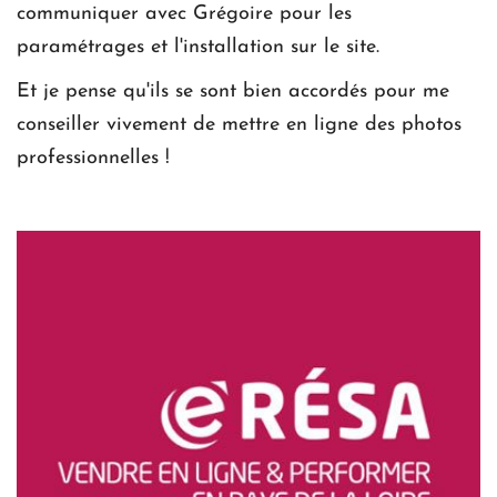
communiquer avec Grégoire pour les 
paramétrages et l'installation sur le site.
Et je pense qu'ils se sont bien accordés pour me 
conseiller vivement de mettre en ligne des photos 
professionnelles !