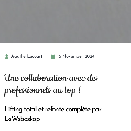
Agathe Lecourt
15 November 2024
Une collaboration avec des 
professionnels au top !
Lifting total et refonte complète par 
LeWeboskop !