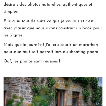
désirais des photos naturelles, authentiques et 
simples.
Elle a su tout de suite ce que je voulais et c'est 
avec plaisir que nous avons construit un book pour 
les 3 gîtes.
Mais quelle journée ! J'ai cru courir un marathon 
pour que tout soit parfait lors du shooting photo !
Ouf, les photos sont réussies !