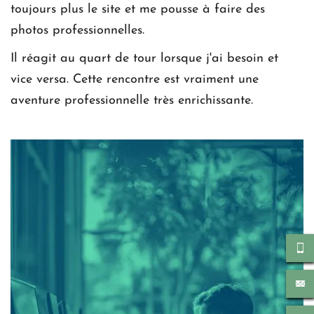
toujours plus le site et me pousse à faire des 
photos professionnelles.
Il réagit au quart de tour lorsque j'ai besoin et 
vice versa. Cette rencontre est vraiment une 
aventure professionnelle très enrichissante.