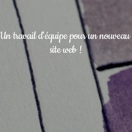
Un travail d'équipe pour un nouveau 
site web !