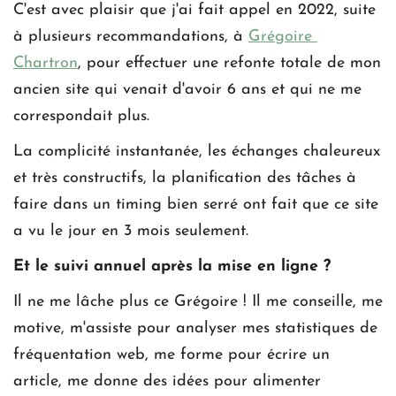
C'est avec plaisir que j'ai fait appel en 2022, suite 
à plusieurs recommandations, à 
Grégoire 
Chartron
, pour effectuer une refonte totale de mon 
ancien site qui venait d'avoir 6 ans et qui ne me 
correspondait plus.
La complicité instantanée, les échanges chaleureux 
et très constructifs, la planification des tâches à 
faire dans un timing bien serré ont fait que ce site 
a vu le jour en 3 mois seulement.
Et le suivi annuel après la mise en ligne ?
Il ne me lâche plus ce Grégoire ! Il me conseille, me 
motive, m'assiste pour analyser mes statistiques de 
fréquentation web, me forme pour écrire un 
article, me donne des idées pour alimenter 