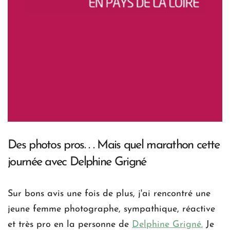
Des photos pros. . . Mais quel marathon cette 
journée avec Delphine Grigné
Sur bons avis une fois de plus, j'ai rencontré une 
jeune femme photographe, sympathique, réactive 
et très pro en la personne de 
Delphine Grigné.
 Je 