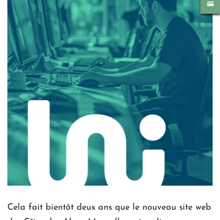
Cela fait bientôt deux ans que le nouveau site web 